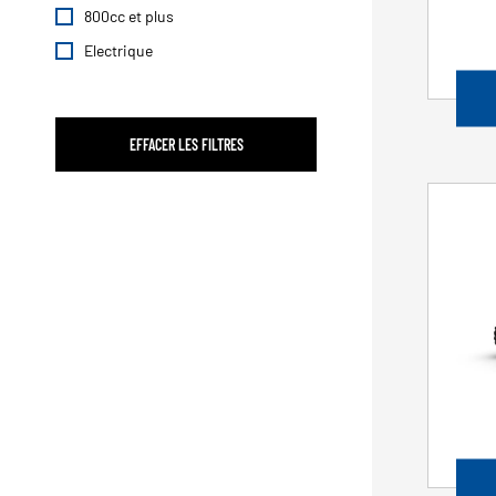
800cc et plus
Electrique
EFFACER LES FILTRES