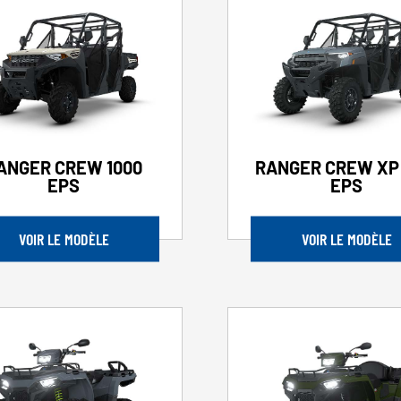
ANGER CREW 1000
RANGER CREW XP 
EPS
EPS
VOIR LE MODÈLE
VOIR LE MODÈLE