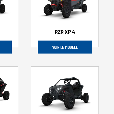
RZR XP 4
VOIR LE MODÈLE