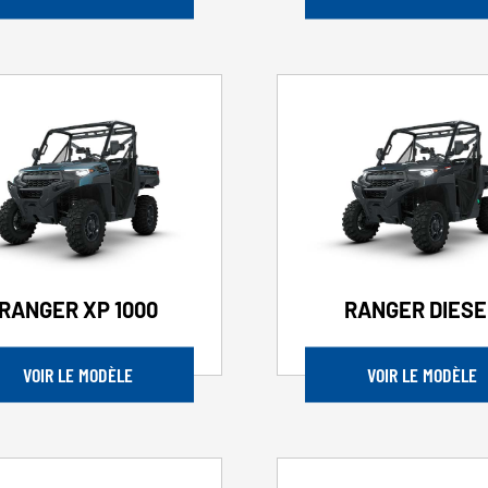
RANGER XP 1000
RANGER DIESE
VOIR LE MODÈLE
VOIR LE MODÈLE