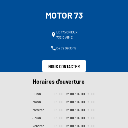
MOTOR 73
LE FAVORIEUX
73210 AIME
04 79 09 33 15
NOUS CONTACTER
Horaires d'ouverture
Lundi
09
:
00 - 12
:
00 / 14
:
00 - 19
:
00
Mardi
09
:
00 - 12
:
00 / 14
:
00 - 19
:
00
Mercredi
09
:
00 - 12
:
00 / 14
:
00 - 19
:
00
Jeudi
09
:
00 - 12
:
00 / 14
:
00 - 19
:
00
Vendredi
09
:
00 - 12
:
00 / 14
:
00 - 19
:
00